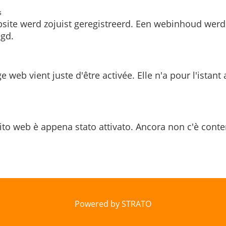
s
site werd zojuist geregistreerd. Een webinhoud werd
gd.
e web vient juste d'être activée. Elle n'a pour l'istant
ito web è appena stato attivato. Ancora non c'è conte
Powered by STRATO