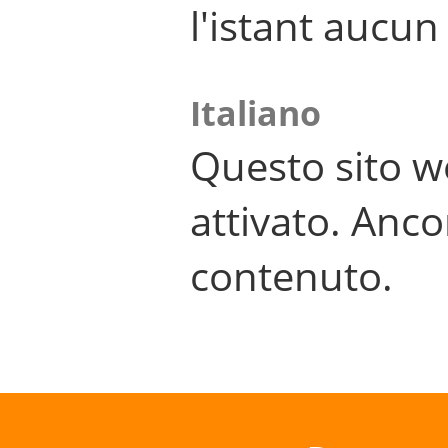
l'istant aucu
Italiano
Questo sito w
attivato. Anco
contenuto.